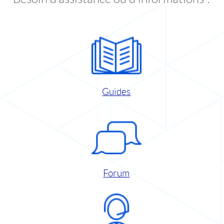
Guides
Forum